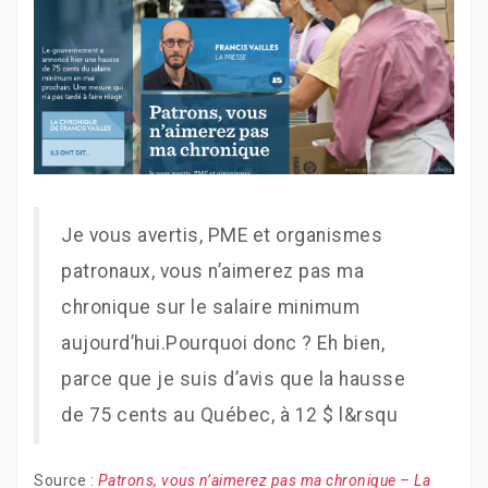
Je vous avertis, PME et organismes
patronaux, vous n’aimerez pas ma
chronique sur le salaire minimum
aujourd’hui.Pourquoi donc ? Eh bien,
parce que je suis d’avis que la hausse
de 75 cents au Québec, à 12 $ l&rsqu
Source :
Patrons, vous n’aimerez pas ma chronique – La